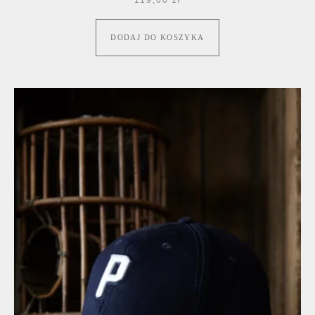
DODAJ DO KOSZYKA