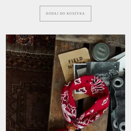
DODAJ DO KOSZYKA