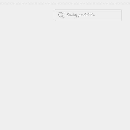
WYSZUKIWARKA PRODUKTÓW