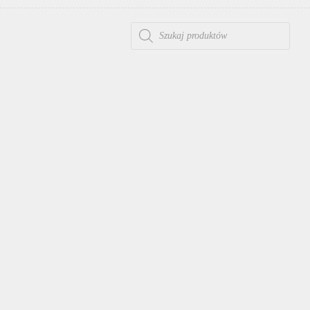
WYSZUKIWARKA PRODUKTÓW