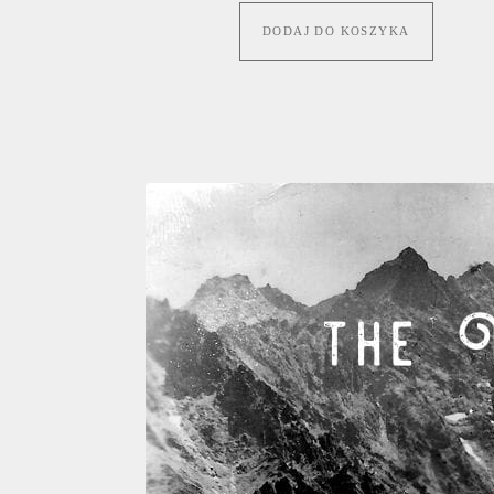
DODAJ DO KOSZYKA