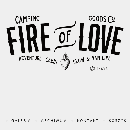
E
GALERIA
ARCHIWUM
KONTAKT
KOSZYK