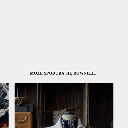
MOŻE SPODOBA SIĘ RÓWNIEŻ…