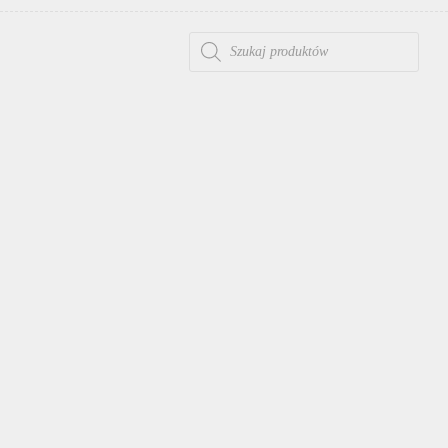
WYSZUKIWARKA PRODUKTÓW