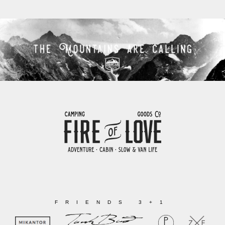
FRIENDS 3+1