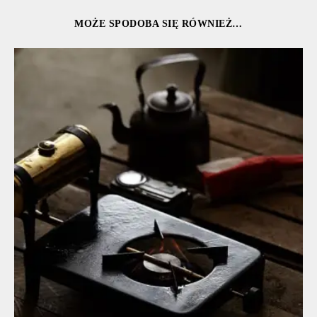
MOŻE SPODOBA SIĘ RÓWNIEŻ…