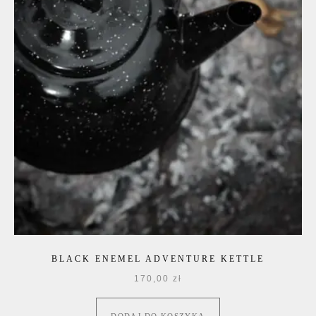
BLACK ENEMEL ADVENTURE KETTLE
170,00
zł
DODAJ DO KOSZYKA