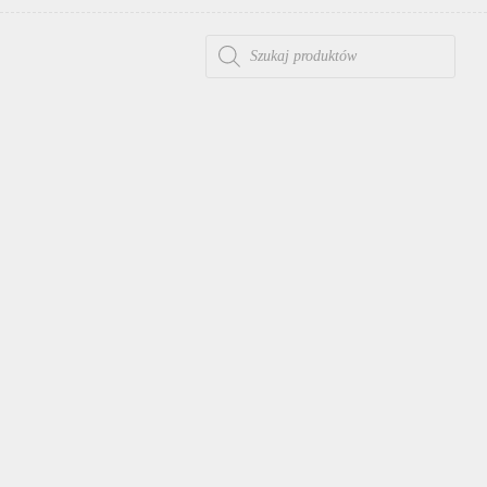
WYSZUKIWARKA PRODUKTÓW