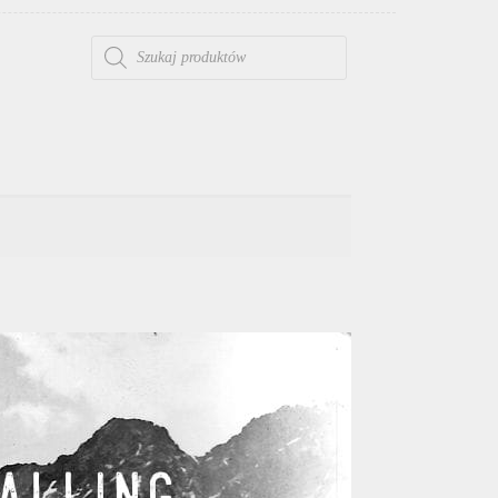
WYSZUKIWARKA PRODUKTÓW