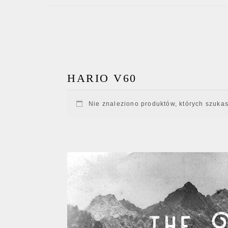
HARIO V60
Nie znaleziono produktów, których szukas