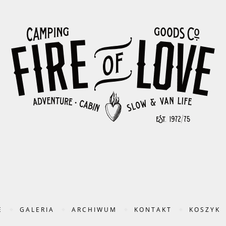
E
GALERIA
ARCHIWUM
KONTAKT
KOSZYK