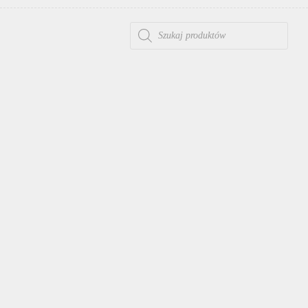
WYSZUKIWARKA PRODUKTÓW