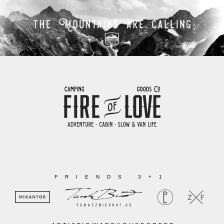
FRIENDS 3+1