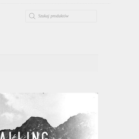
WYSZUKIWARKA PRODUKTÓW