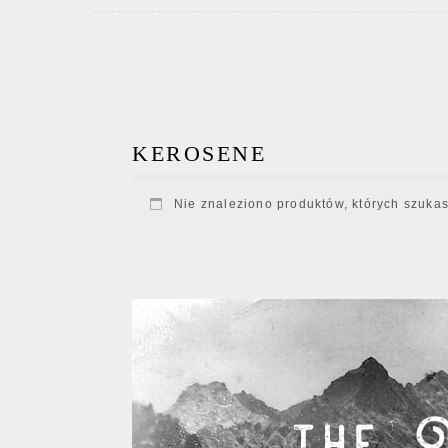
KEROSENE
Nie znaleziono produktów, których szukas