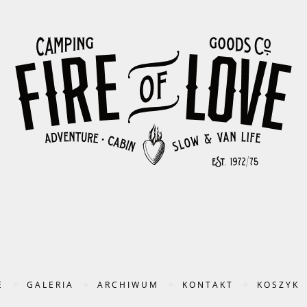
E
GALERIA
ARCHIWUM
KONTAKT
KOSZYK