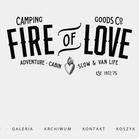
E
GALERIA
ARCHIWUM
KONTAKT
KOSZYK