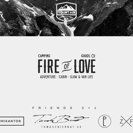
FRIENDS 3+1