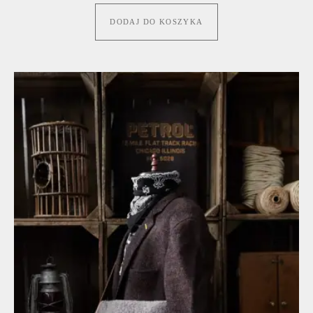
DODAJ DO KOSZYKA