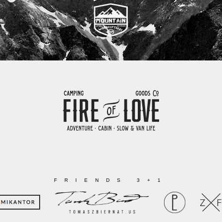
FRIENDS 3+1