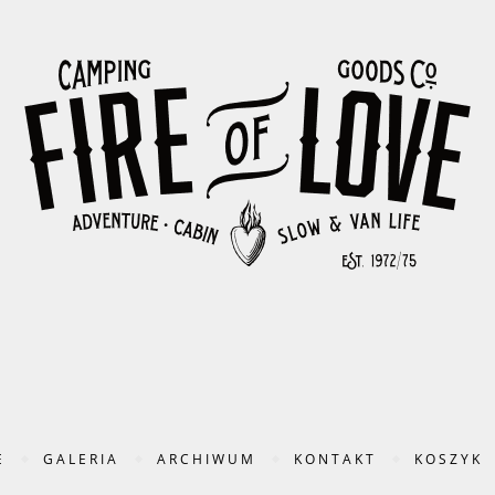
E
GALERIA
ARCHIWUM
KONTAKT
KOSZYK