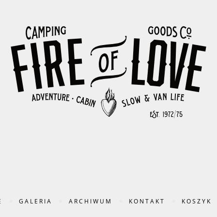
E
GALERIA
ARCHIWUM
KONTAKT
KOSZYK