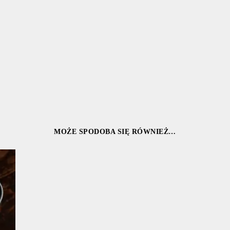
MOŻE SPODOBA SIĘ RÓWNIEŻ…