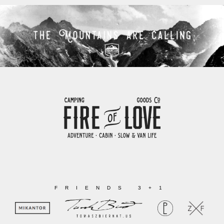
FRIENDS 3+1