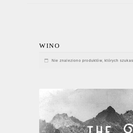
WINO
Nie znaleziono produktów, których szukas