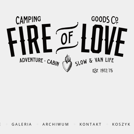
E
GALERIA
ARCHIWUM
KONTAKT
KOSZYK