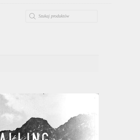
WYSZUKIWARKA PRODUKTÓW