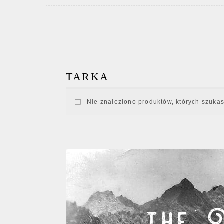
TARKA
Nie znaleziono produktów, których szukas