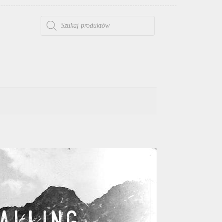
WYSZUKIWARKA PRODUKTÓW