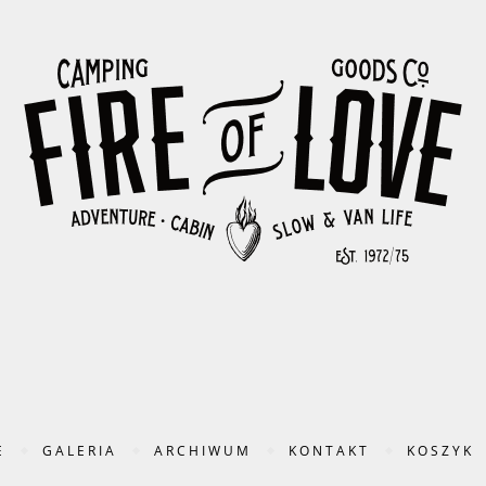
E
GALERIA
ARCHIWUM
KONTAKT
KOSZYK