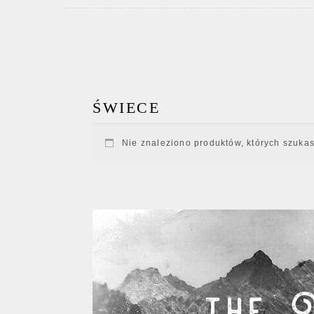
ŚWIECE
Nie znaleziono produktów, których szukas