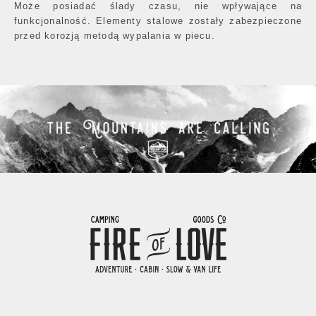
Może posiadać ślady czasu, nie wpływające na
funkcjonalność. Elementy stalowe zostały zabezpieczone
przed korozją metodą wypalania w piecu.