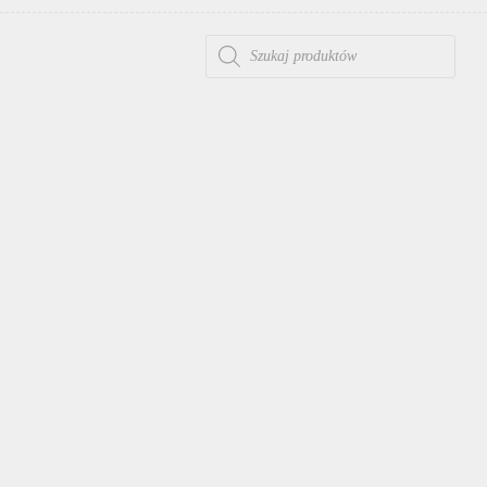
WYSZUKIWARKA PRODUKTÓW