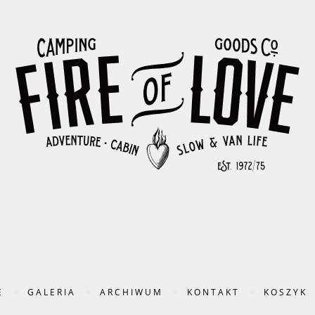
E
GALERIA
ARCHIWUM
KONTAKT
KOSZYK