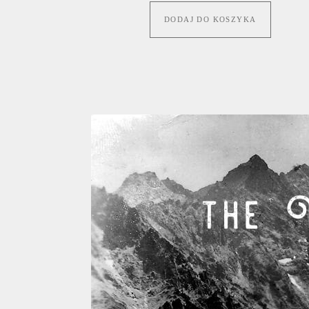
DODAJ DO KOSZYKA