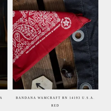
DA
BANDANA WAMCRAFT RN 14193 U.S.A.
RED