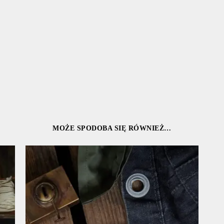
MOŻE SPODOBA SIĘ RÓWNIEŻ…