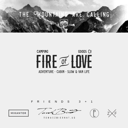
FRIENDS 3+1