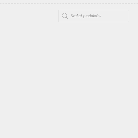
WYSZUKIWARKA PRODUKTÓW