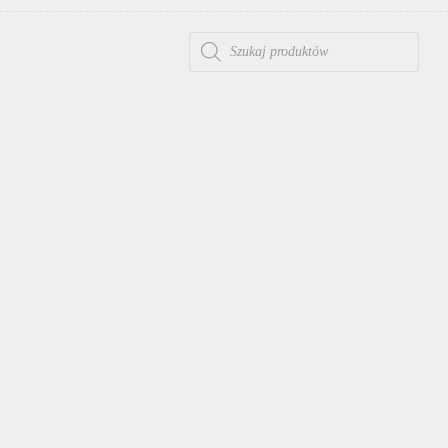
WYSZUKIWARKA PRODUKTÓW