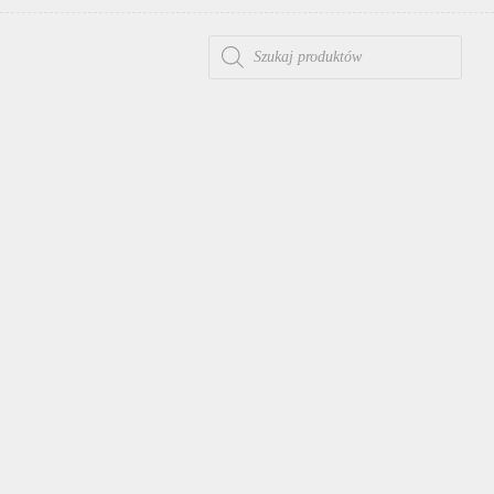
WYSZUKIWARKA PRODUKTÓW