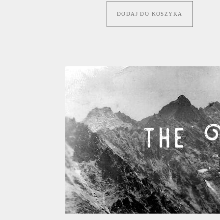
DODAJ DO KOSZYKA