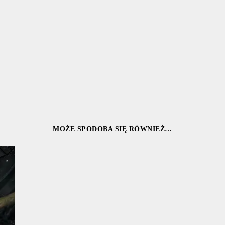
MOŻE SPODOBA SIĘ RÓWNIEŻ…