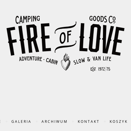
E
GALERIA
ARCHIWUM
KONTAKT
KOSZYK