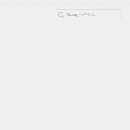
WYSZUKIWARKA PRODUKTÓW