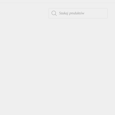
WYSZUKIWARKA PRODUKTÓW