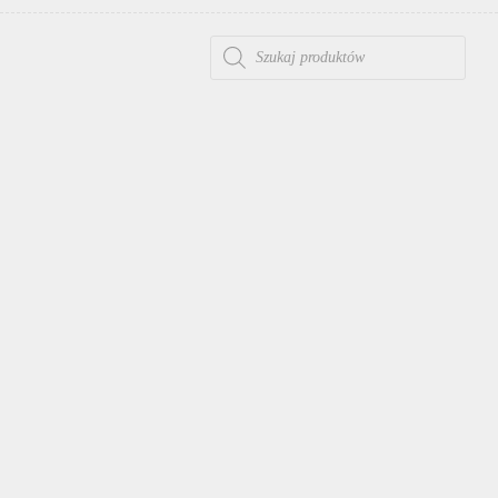
WYSZUKIWARKA PRODUKTÓW