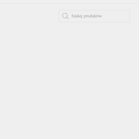
WYSZUKIWARKA PRODUKTÓW