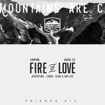
FRIENDS 3+1