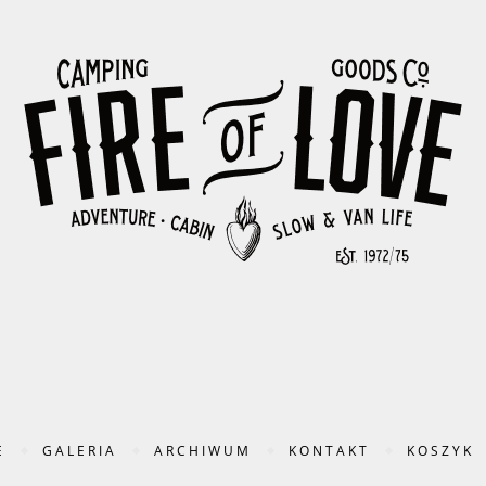
E
GALERIA
ARCHIWUM
KONTAKT
KOSZYK