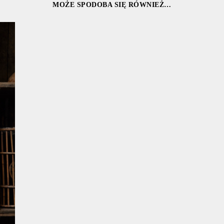
MOŻE SPODOBA SIĘ RÓWNIEŻ…