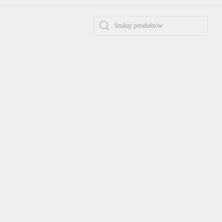
WYSZUKIWARKA PRODUKTÓW