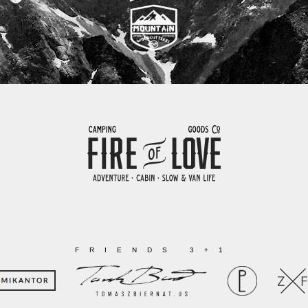
FRIENDS 3+1