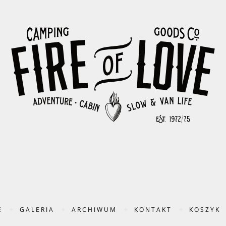
E
GALERIA
ARCHIWUM
KONTAKT
KOSZYK