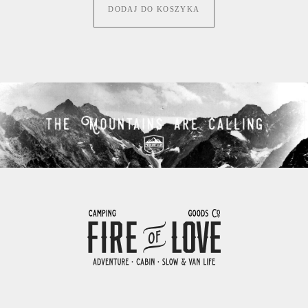
DODAJ DO KOSZYKA