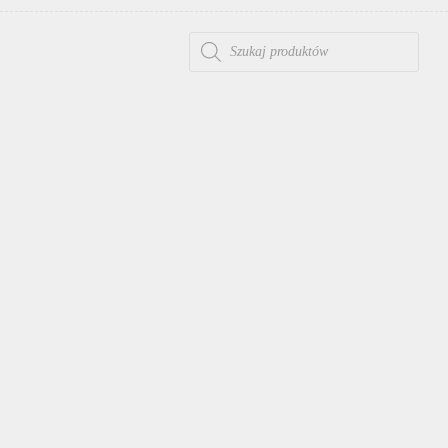
WYSZUKIWARKA PRODUKTÓW