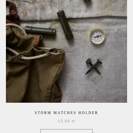
STORM MATCHES HOLDER
13,00
zł