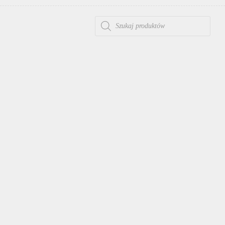
WYSZUKIWARKA PRODUKTÓW