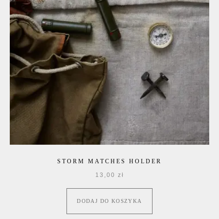
STORM MATCHES HOLDER
13,00
zł
DODAJ DO KOSZYKA