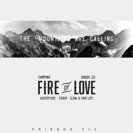
FRIENDS 3+1