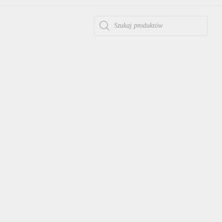
WYSZUKIWARKA PRODUKTÓW