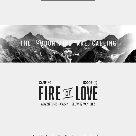
FRIENDS 3+1