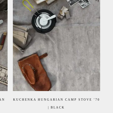
AN
KUCHENKA HUNGARIAN CAMP STOVE ’70
| BLACK