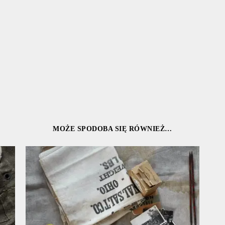
MOŻE SPODOBA SIĘ RÓWNIEŻ…