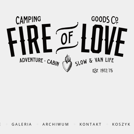
E
GALERIA
ARCHIWUM
KONTAKT
KOSZYK