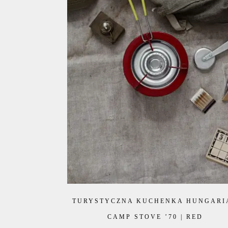
TURYSTYCZNA KUCHENKA HUNGARI
CAMP STOVE ’70 | RED