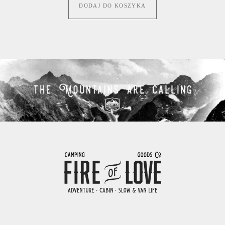
DODAJ DO KOSZYKA