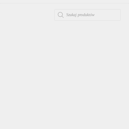
WYSZUKIWARKA PRODUKTÓW