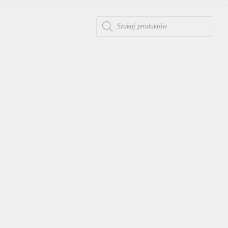
WYSZUKIWARKA PRODUKTÓW