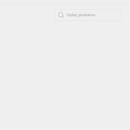
WYSZUKIWARKA PRODUKTÓW