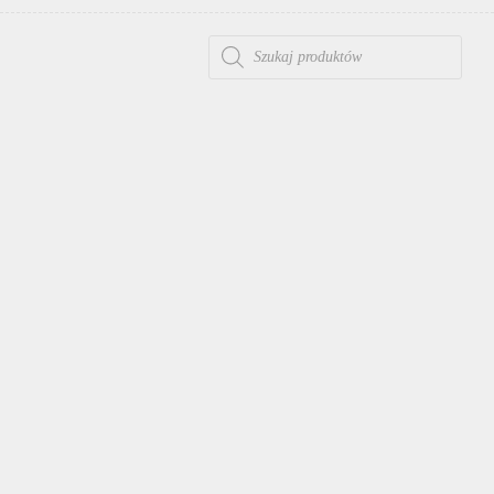
WYSZUKIWARKA PRODUKTÓW