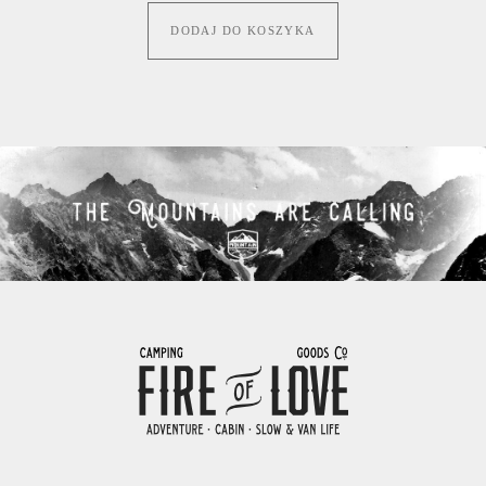
DODAJ DO KOSZYKA