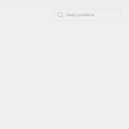
WYSZUKIWARKA PRODUKTÓW