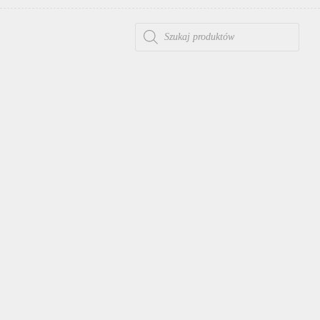
WYSZUKIWARKA PRODUKTÓW