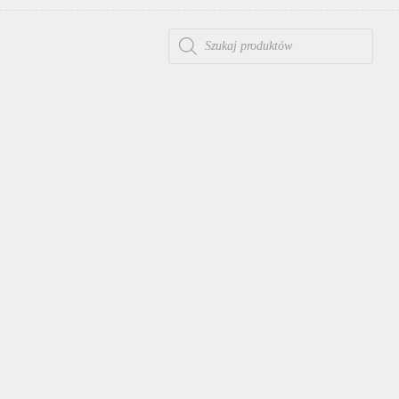
WYSZUKIWARKA PRODUKTÓW