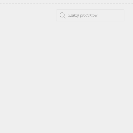
WYSZUKIWARKA PRODUKTÓW