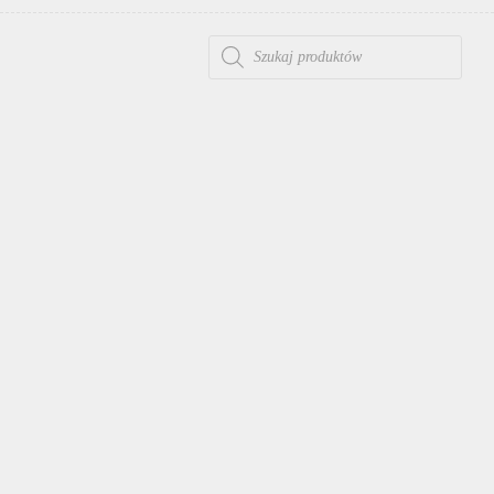
WYSZUKIWARKA PRODUKTÓW