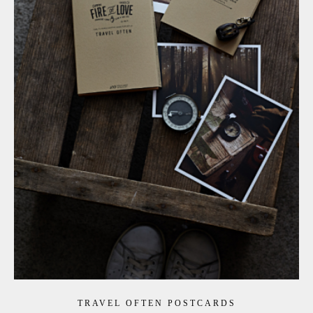
TRAVEL OFTEN POSTCARDS